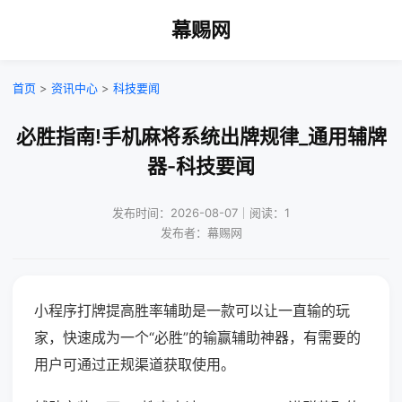
幕赐网
首页
>
资讯中心
>
科技要闻
必胜指南!手机麻将系统出牌规律_通用辅牌
器-科技要闻
发布时间：2026-08-07｜阅读：1
发布者：幕赐网
小程序打牌提高胜率辅助是一款可以让一直输的玩
家，快速成为一个“必胜”的输赢辅助神器，有需要的
用户可通过正规渠道获取使用。