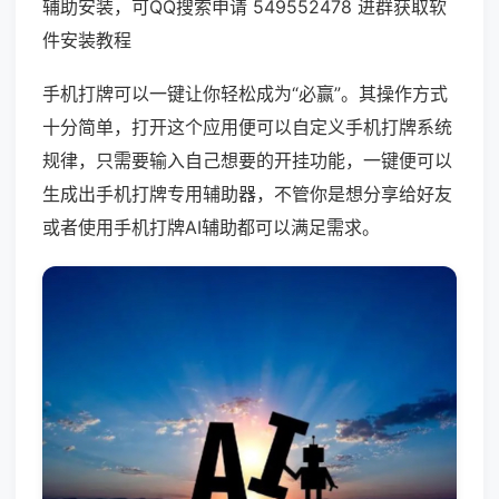
辅助安装，可QQ搜索申请 549552478 进群获取软
件安装教程
手机打牌可以一键让你轻松成为“必赢”。其操作方式
十分简单，打开这个应用便可以自定义手机打牌系统
规律，只需要输入自己想要的开挂功能，一键便可以
生成出手机打牌专用辅助器，不管你是想分享给好友
或者使用手机打牌AI辅助都可以满足需求。