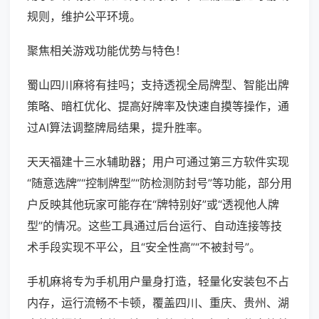
规则，维护公平环境。
聚焦相关游戏功能优势与特色！
蜀山四川麻将有挂吗；支持透视全局牌型、智能出牌
策略、暗杠优化、提高好牌率及快速自摸等操作，通
过AI算法调整牌局结果，提升胜率。
天天福建十三水辅助器；用户可通过第三方软件实现
“随意选牌”“控制牌型”“防检测防封号”等功能，部分用
户反映其他玩家可能存在“牌特别好”或“透视他人牌
型”的情况。这些工具通过后台运行、自动连接等技
术手段实现不平公，且“安全性高”“不被封号”。
手机麻将专为手机用户量身打造，轻量化安装包不占
内存，运行流畅不卡顿，覆盖四川、重庆、贵州、湖