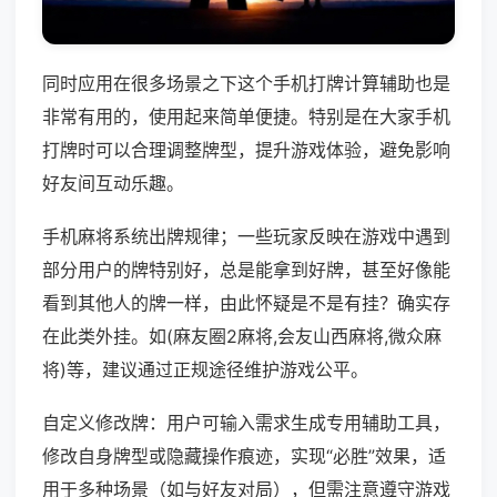
同时应用在很多场景之下这个手机打牌计算辅助也是
非常有用的，使用起来简单便捷。特别是在大家手机
打牌时可以合理调整牌型，提升游戏体验，避免影响
好友间互动乐趣。
手机麻将系统出牌规律；一些玩家反映在游戏中遇到
部分用户的牌特别好，总是能拿到好牌，甚至好像能
看到其他人的牌一样，由此怀疑是不是有挂？确实存
在此类外挂。如(麻友圈2麻将,会友山西麻将,微众麻
将)等，建议通过正规途径维护游戏公平。
自定义修改牌：用户可输入需求生成专用辅助工具，
修改自身牌型或隐藏操作痕迹，实现“必胜”效果，适
用于多种场景（如与好友对局），但需注意遵守游戏