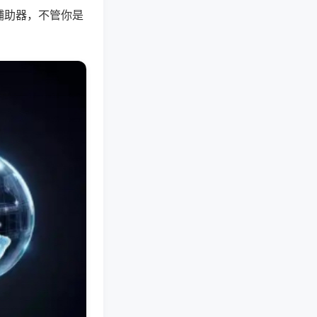
辅助器，不管你是