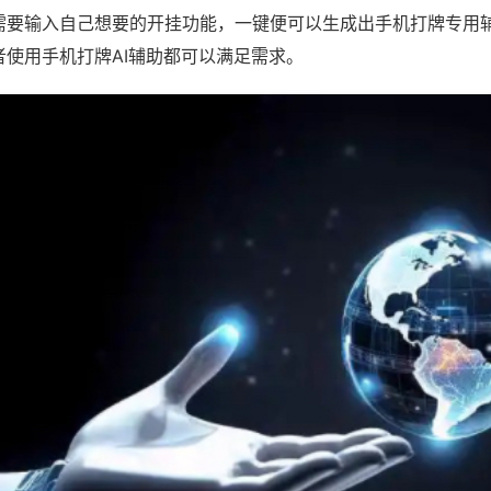
需要输入自己想要的开挂功能，一键便可以生成出手机打牌专用
者使用手机打牌AI辅助都可以满足需求。