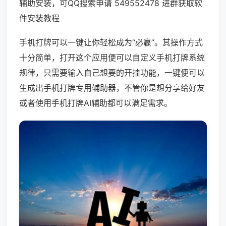
辅助安装，可QQ搜索申请 549552478 进群获取软
件安装教程
手机打牌可以一键让你轻松成为“必赢”。其操作方式
十分简单，打开这个应用便可以自定义手机打牌系统
规律，只需要输入自己想要的开挂功能，一键便可以
生成出手机打牌专用辅助器，不管你是想分享给好友
或者使用手机打牌AI辅助都可以满足需求。