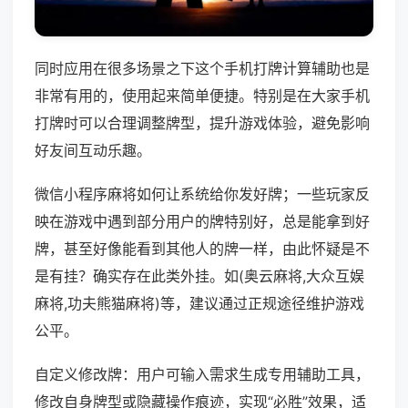
同时应用在很多场景之下这个手机打牌计算辅助也是
非常有用的，使用起来简单便捷。特别是在大家手机
打牌时可以合理调整牌型，提升游戏体验，避免影响
好友间互动乐趣。
微信小程序麻将如何让系统给你发好牌；一些玩家反
映在游戏中遇到部分用户的牌特别好，总是能拿到好
牌，甚至好像能看到其他人的牌一样，由此怀疑是不
是有挂？确实存在此类外挂。如(奥云麻将,大众互娱
麻将,功夫熊猫麻将)等，建议通过正规途径维护游戏
公平。
自定义修改牌：用户可输入需求生成专用辅助工具，
修改自身牌型或隐藏操作痕迹，实现“必胜”效果，适