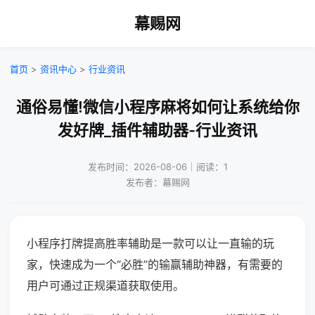
幕赐网
首页
>
资讯中心
>
行业资讯
通俗易懂!微信小程序麻将如何让系统给你
发好牌_插件辅助器-行业资讯
发布时间：2026-08-06｜阅读：1
发布者：幕赐网
小程序打牌提高胜率辅助是一款可以让一直输的玩
家，快速成为一个“必胜”的输赢辅助神器，有需要的
用户可通过正规渠道获取使用。