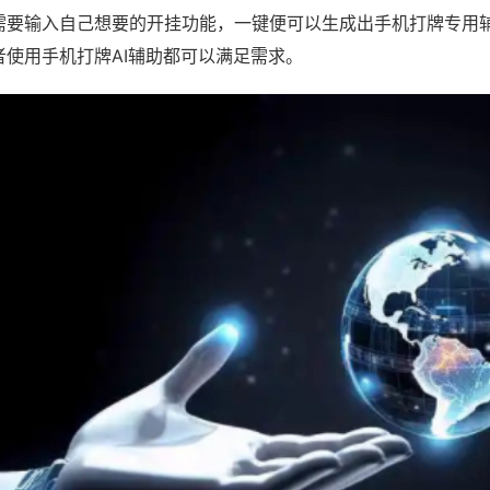
需要输入自己想要的开挂功能，一键便可以生成出手机打牌专用
者使用手机打牌AI辅助都可以满足需求。