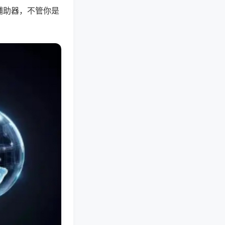
辅助器，不管你是