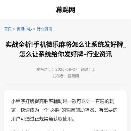
幕赐网
首页
>
资讯中心
>
行业资讯
实战全析!手机微乐麻将怎么让系统发好牌_
怎么让系统给你发好牌-行业资讯
发布时间：2026-08-07｜阅读：2
发布者：幕赐网
小程序打牌提高胜率辅助是一款可以让一直输的玩
家，快速成为一个“必胜”的输赢辅助神器，有需要的
用户可通过正规渠道获取使用。