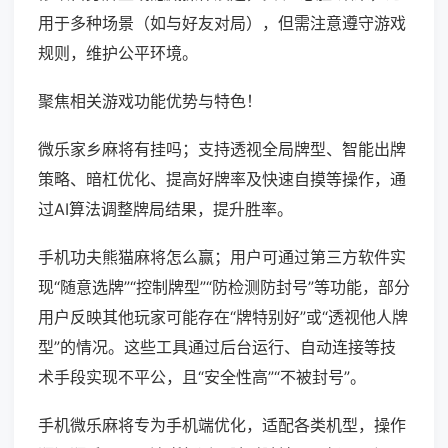
用于多种场景（如与好友对局），但需注意遵守游戏
规则，维护公平环境。
聚焦相关游戏功能优势与特色！
微乐家乡麻将有挂吗；支持透视全局牌型、智能出牌
策略、暗杠优化、提高好牌率及快速自摸等操作，通
过AI算法调整牌局结果，提升胜率。
手机功夫熊猫麻将怎么赢；用户可通过第三方软件实
现“随意选牌”“控制牌型”“防检测防封号”等功能，部分
用户反映其他玩家可能存在“牌特别好”或“透视他人牌
型”的情况。这些工具通过后台运行、自动连接等技
术手段实现不平公，且“安全性高”“不被封号”。
手机微乐麻将专为手机端优化，适配各类机型，操作