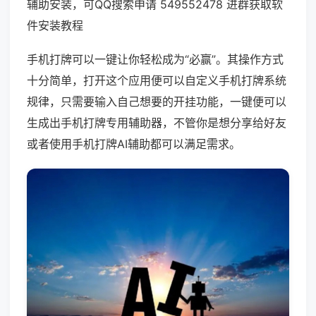
辅助安装，可QQ搜索申请 549552478 进群获取软
件安装教程
手机打牌可以一键让你轻松成为“必赢”。其操作方式
十分简单，打开这个应用便可以自定义手机打牌系统
规律，只需要输入自己想要的开挂功能，一键便可以
生成出手机打牌专用辅助器，不管你是想分享给好友
或者使用手机打牌AI辅助都可以满足需求。