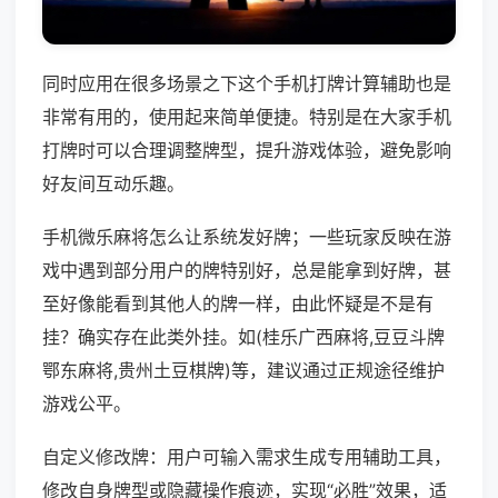
同时应用在很多场景之下这个手机打牌计算辅助也是
非常有用的，使用起来简单便捷。特别是在大家手机
打牌时可以合理调整牌型，提升游戏体验，避免影响
好友间互动乐趣。
手机微乐麻将怎么让系统发好牌；一些玩家反映在游
戏中遇到部分用户的牌特别好，总是能拿到好牌，甚
至好像能看到其他人的牌一样，由此怀疑是不是有
挂？确实存在此类外挂。如(桂乐广西麻将,豆豆斗牌
鄂东麻将,贵州土豆棋牌)等，建议通过正规途径维护
游戏公平。
自定义修改牌：用户可输入需求生成专用辅助工具，
修改自身牌型或隐藏操作痕迹，实现“必胜”效果，适