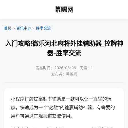
幕赐网
首页
>
资讯中心
>
胜率交流
入门攻略!微乐河北麻将外挂辅助器_控牌神
器-胜率交流
发布时间：2026-08-06｜阅读：1
发布者：幕赐网
小程序打牌提高胜率辅助是一款可以让一直输的玩
家，快速成为一个“必胜”的输赢辅助神器，有需要的
用户可通过正规渠道获取使用。