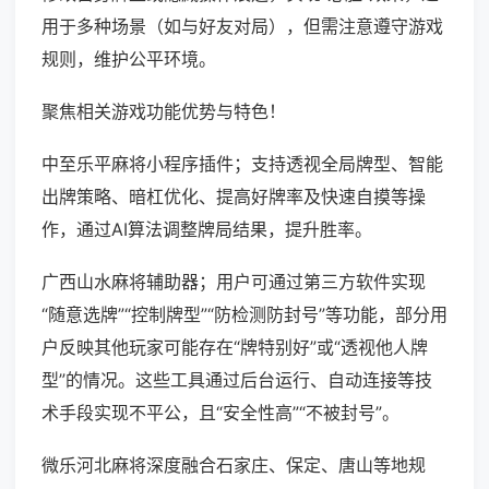
用于多种场景（如与好友对局），但需注意遵守游戏
规则，维护公平环境。
聚焦相关游戏功能优势与特色！
中至乐平麻将小程序插件；支持透视全局牌型、智能
出牌策略、暗杠优化、提高好牌率及快速自摸等操
作，通过AI算法调整牌局结果，提升胜率。
广西山水麻将辅助器；用户可通过第三方软件实现
“随意选牌”“控制牌型”“防检测防封号”等功能，部分用
户反映其他玩家可能存在“牌特别好”或“透视他人牌
型”的情况。这些工具通过后台运行、自动连接等技
术手段实现不平公，且“安全性高”“不被封号”。
微乐河北麻将深度融合石家庄、保定、唐山等地规