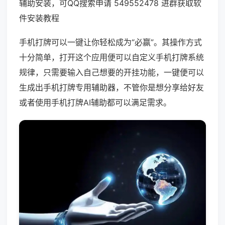
辅助安装，可QQ搜索申请 549552478 进群获取软
件安装教程
手机打牌可以一键让你轻松成为“必赢”。其操作方式
十分简单，打开这个应用便可以自定义手机打牌系统
规律，只需要输入自己想要的开挂功能，一键便可以
生成出手机打牌专用辅助器，不管你是想分享给好友
或者使用手机打牌AI辅助都可以满足需求。