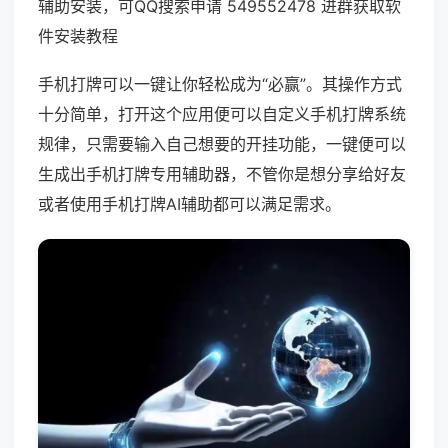
辅助安装，可QQ搜索申请 549552478 进群获取软
件安装教程
手机打牌可以一键让你轻松成为“必赢”。其操作方式
十分简单，打开这个应用便可以自定义手机打牌系统
规律，只需要输入自己想要的开挂功能，一键便可以
生成出手机打牌专用辅助器，不管你是想分享给好友
或者使用手机打牌AI辅助都可以满足需求。