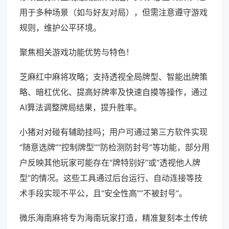
用于多种场景（如与好友对局），但需注意遵守游戏
规则，维护公平环境。
聚焦相关游戏功能优势与特色！
芝麻红中麻将攻略；支持透视全局牌型、智能出牌策
略、暗杠优化、提高好牌率及快速自摸等操作，通过
AI算法调整牌局结果，提升胜率。
小猪对对碰有辅助挂吗；用户可通过第三方软件实现
“随意选牌”“控制牌型”“防检测防封号”等功能，部分用
户反映其他玩家可能存在“牌特别好”或“透视他人牌
型”的情况。这些工具通过后台运行、自动连接等技
术手段实现不平公，且“安全性高”“不被封号”。
微乐海南麻将专为海南玩家打造，精准复刻本土传统