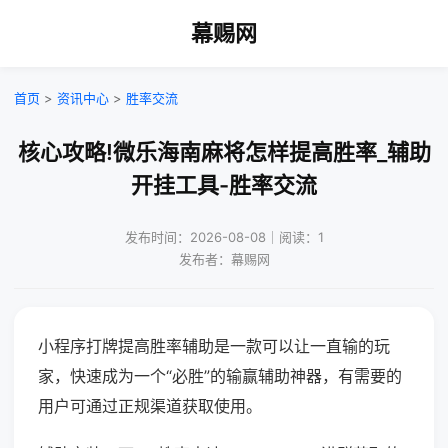
幕赐网
首页
>
资讯中心
>
胜率交流
核心攻略!微乐海南麻将怎样提高胜率_辅助
开挂工具-胜率交流
发布时间：2026-08-08｜阅读：1
发布者：幕赐网
小程序打牌提高胜率辅助是一款可以让一直输的玩
家，快速成为一个“必胜”的输赢辅助神器，有需要的
用户可通过正规渠道获取使用。