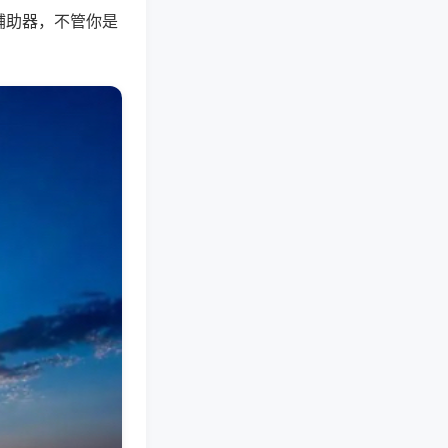
辅助器，不管你是