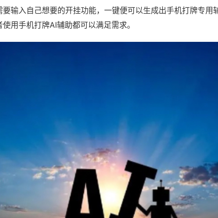
需要输入自己想要的开挂功能，一键便可以生成出手机打牌专用
者使用手机打牌AI辅助都可以满足需求。