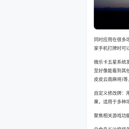
同时应用在很多
家手机打牌时可
微乐卡五星系统
至好像能看到其他
皮皮云南麻将)
自定义修改牌：
果，适用于多种
聚焦相关游戏功