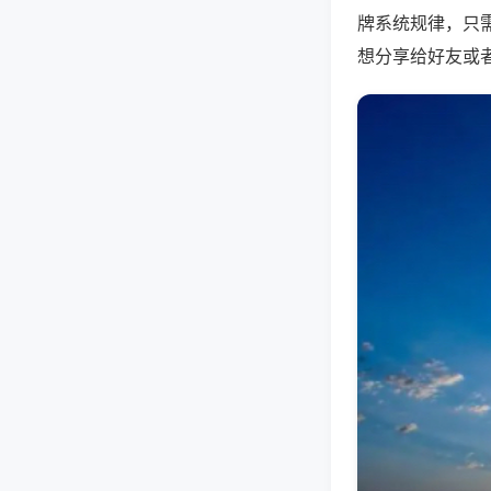
牌系统规律，只
想分享给好友或