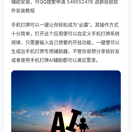
辅助安装，可QQ搜索申请 549552478 进群获取软
件安装教程
手机打牌可以一键让你轻松成为“必赢”。其操作方式
十分简单，打开这个应用便可以自定义手机打牌系统
规律，只需要输入自己想要的开挂功能，一键便可以
生成出手机打牌专用辅助器，不管你是想分享给好友
或者使用手机打牌AI辅助都可以满足需求。