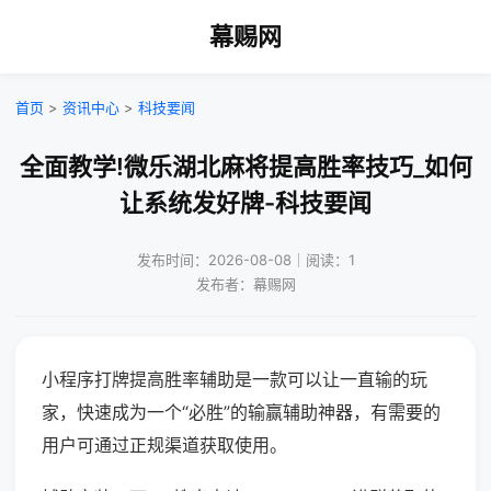
幕赐网
首页
>
资讯中心
>
科技要闻
全面教学!微乐湖北麻将提高胜率技巧_如何
让系统发好牌-科技要闻
发布时间：2026-08-08｜阅读：1
发布者：幕赐网
小程序打牌提高胜率辅助是一款可以让一直输的玩
家，快速成为一个“必胜”的输赢辅助神器，有需要的
用户可通过正规渠道获取使用。