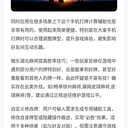
同时应用在很多场景之下这个手机打牌计算辅助也是
非常有用的，使用起来简单便捷。特别是在大家手机
打牌时可以合理调整牌型，提升游戏体验，避免影响
好友间互动乐趣。
微乐湖北麻将提高胜率技巧；一些玩家反映在游戏中
遇到部分用户的牌特别好，总是能拿到好牌，甚至好
像能看到其他人的牌一样，由此怀疑是不是有挂？确
实存在此类外挂。如(畅享徐州麻将,娱网皮球麻将,皮
球麻将)等，建议通过正规途径维护游戏公平。
自定义修改牌：用户可输入需求生成专用辅助工具，
修改自身牌型或隐藏操作痕迹，实现“必胜”效果，适
用于多种场景（如与好友对局），但需注意遵守游戏