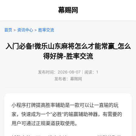
幕赐网
首页
>
资讯中心
>
胜率交流
入门必备!微乐山东麻将怎么才能常赢_怎么
得好牌-胜率交流
发布时间：2026-08-07｜阅读：1
发布者：幕赐网
小程序打牌提高胜率辅助是一款可以让一直输的玩
家，快速成为一个“必胜”的输赢辅助神器，有需要的
用户可通过正规渠道获取使用。