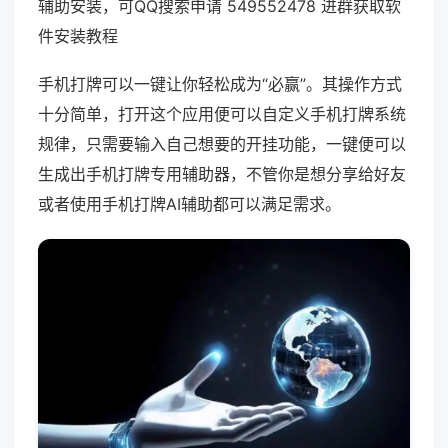
辅助安装，可QQ搜索申请 549552478 进群获取软
件安装教程
手机打牌可以一键让你轻松成为“必赢”。其操作方式
十分简单，打开这个应用便可以自定义手机打牌系统
规律，只需要输入自己想要的开挂功能，一键便可以
生成出手机打牌专用辅助器，不管你是想分享给好友
或者使用手机打牌AI辅助都可以满足需求。