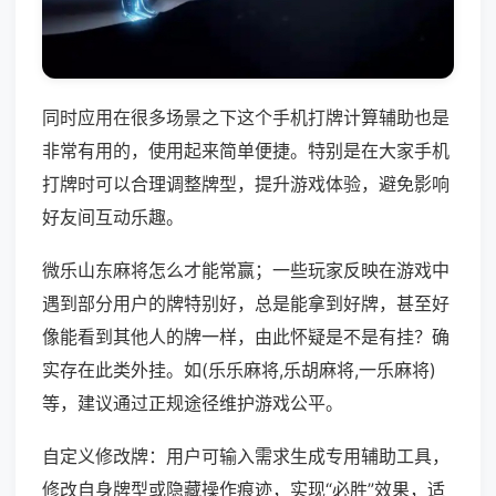
同时应用在很多场景之下这个手机打牌计算辅助也是
非常有用的，使用起来简单便捷。特别是在大家手机
打牌时可以合理调整牌型，提升游戏体验，避免影响
好友间互动乐趣。
微乐山东麻将怎么才能常赢；一些玩家反映在游戏中
遇到部分用户的牌特别好，总是能拿到好牌，甚至好
像能看到其他人的牌一样，由此怀疑是不是有挂？确
实存在此类外挂。如(乐乐麻将,乐胡麻将,一乐麻将)
等，建议通过正规途径维护游戏公平。
自定义修改牌：用户可输入需求生成专用辅助工具，
修改自身牌型或隐藏操作痕迹，实现“必胜”效果，适