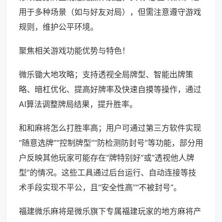
用于多种场景（如与好友对局），但需注意遵守游戏
规则，维护公平环境。
聚焦相关游戏功能优势与特色！
微乐锄大地攻略；支持透视全局牌型、智能出牌策
略、暗杠优化、提高好牌率及快速自摸等操作，通过
AI算法调整牌局结果，提升胜率。
和和麻将怎么打胜率高；用户可通过第三方软件实现
“随意选牌”“控制牌型”“防检测防封号”等功能，部分用
户反映其他玩家可能存在“牌特别好”或“透视他人牌
型”的情况。这些工具通过后台运行、自动连接等技
术手段实现不平公，且“安全性高”“不被封号”。
福建微乐麻将是微乐旗下专属福建玩家的地方麻将产