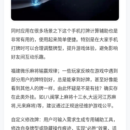
同时应用在很多场景之下这个手机打牌计算辅助也是
非常有用的，使用起来简单便捷。特别是在大家手机
打牌时可以合理调整牌型，提升游戏体验，避免影响
好友间互动乐趣。
福建微乐麻将输赢规律；一些玩家反映在游戏中遇到
部分用户的牌特别好，总是能拿到好牌，甚至好像能
看到其他人的牌一样，由此怀疑是不是有挂？确实存
在此类外挂。如(八闽掌上麻将十三水,大运河江苏麻
将,元来麻将)等，建议通过正规途径维护游戏公平。
自定义修改牌：用户可输入需求生成专用辅助工具，
修改自身牌型或隐藏操作痕迹，实现“必胜”效果，适