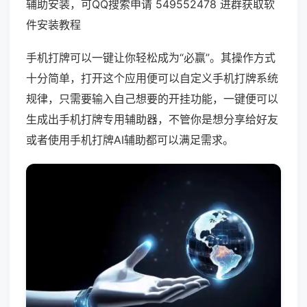
辅助安装，可QQ搜索申请 549552478 进群获取软
件安装教程
手机打牌可以一键让你轻松成为“必赢”。其操作方式
十分简单，打开这个应用便可以自定义手机打牌系统
规律，只需要输入自己想要的开挂功能，一键便可以
生成出手机打牌专用辅助器，不管你是想分享给好友
或者使用手机打牌AI辅助都可以满足需求。