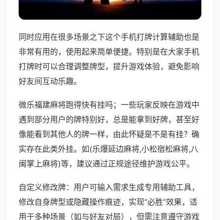
同时应用在很多场景之下这个手机打牌计算辅助也是
非常有用的，使用起来简单便捷。特别是在大家手机
打牌时可以合理调整牌型，提升游戏体验，避免影响
好友间互动乐趣。
微乐福建麻将跑得快有挂吗；一些玩家反映在游戏中
遇到部分用户的牌特别好，总是能拿到好牌，甚至好
像能看到其他人的牌一样，由此怀疑是不是有挂？确
实存在此类外挂。如(乐爆延边麻将,小松宿松麻将,八
闽掌上麻将)等，建议通过正规途径维护游戏公平。
自定义修改牌：用户可输入需求生成专用辅助工具，
修改自身牌型或隐藏操作痕迹，实现“必胜”效果，适
用于多种场景（如与好友对局），但需注意遵守游戏