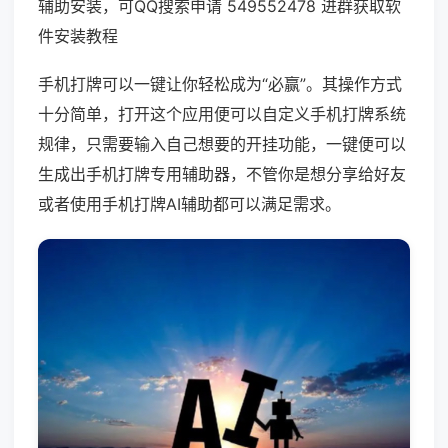
辅助安装，可QQ搜索申请 549552478 进群获取软
件安装教程
手机打牌可以一键让你轻松成为“必赢”。其操作方式
十分简单，打开这个应用便可以自定义手机打牌系统
规律，只需要输入自己想要的开挂功能，一键便可以
生成出手机打牌专用辅助器，不管你是想分享给好友
或者使用手机打牌AI辅助都可以满足需求。