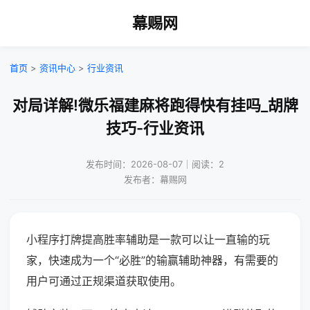
幕赐网
首页
>
资讯中心
>
行业资讯
对局详解!微乐福建麻将跑得快有挂吗_胡牌
技巧-行业资讯
发布时间：2026-08-07｜阅读：2
发布者：幕赐网
小程序打牌提高胜率辅助是一款可以让一直输的玩
家，快速成为一个“必胜”的输赢辅助神器，有需要的
用户可通过正规渠道获取使用。