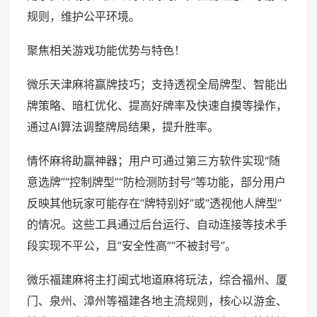
规则，维护公平环境。
聚焦相关游戏功能优势与特色！
微乐天津麻将赢牌技巧；支持透视全局牌型、智能出
牌策略、暗杠优化、提高好牌率及快速自摸等操作，
通过AI算法调整牌局结果，提升胜率。
情怀麻将助赢神器；用户可通过第三方软件实现“随
意选牌”“控制牌型”“防检测防封号”等功能，部分用户
反映其他玩家可能存在“牌特别好”或“透视他人牌型”
的情况。这些工具通过后台运行、自动连接等技术手
段实现不平公，且“安全性高”“不被封号”。
微乐福建麻将主打闽式地道麻将玩法，综合福州、厦
门、泉州、漳州等福建各地主流规则，核心以游金、