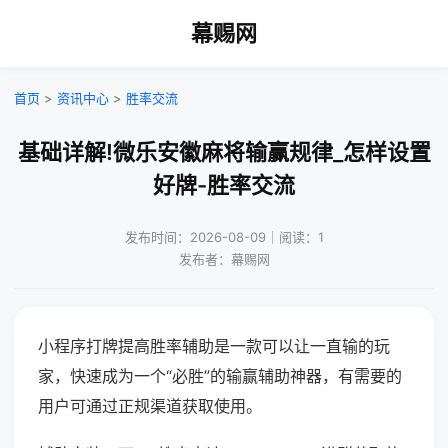
幕赐网
首页
>
资讯中心
>
胜率交流
基础详解!微乐安徽麻将输赢规律_怎样设置
好牌-胜率交流
发布时间：2026-08-09｜阅读：1
发布者：幕赐网
小程序打牌提高胜率辅助是一款可以让一直输的玩
家，快速成为一个“必胜”的输赢辅助神器，有需要的
用户可通过正规渠道获取使用。