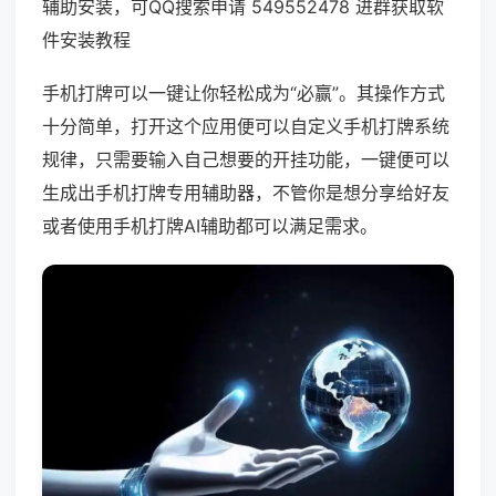
辅助安装，可QQ搜索申请 549552478 进群获取软
件安装教程
手机打牌可以一键让你轻松成为“必赢”。其操作方式
十分简单，打开这个应用便可以自定义手机打牌系统
规律，只需要输入自己想要的开挂功能，一键便可以
生成出手机打牌专用辅助器，不管你是想分享给好友
或者使用手机打牌AI辅助都可以满足需求。