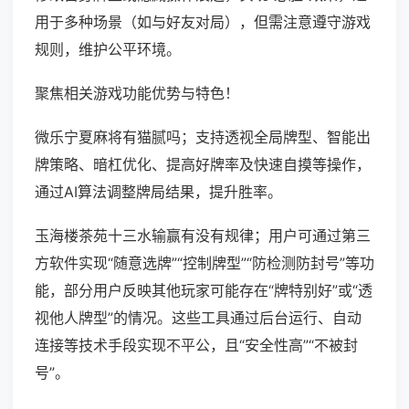
用于多种场景（如与好友对局），但需注意遵守游戏
规则，维护公平环境。
聚焦相关游戏功能优势与特色！
微乐宁夏麻将有猫腻吗；支持透视全局牌型、智能出
牌策略、暗杠优化、提高好牌率及快速自摸等操作，
通过AI算法调整牌局结果，提升胜率。
玉海楼茶苑十三水输赢有没有规律；用户可通过第三
方软件实现“随意选牌”“控制牌型”“防检测防封号”等功
能，部分用户反映其他玩家可能存在“牌特别好”或“透
视他人牌型”的情况。这些工具通过后台运行、自动
连接等技术手段实现不平公，且“安全性高”“不被封
号”。