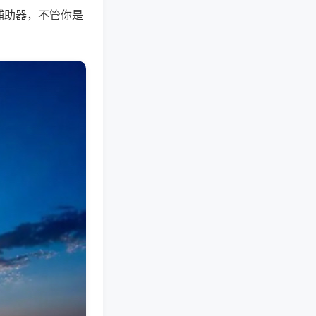
辅助器，不管你是