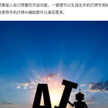
需要输入自己想要的开挂功能，一键便可以生成出手机打牌专用
者使用手机打牌AI辅助都可以满足需求。