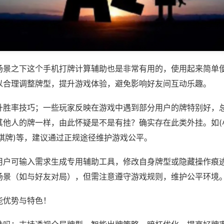
场景之下这个手机打牌计算辅助也是非常有用的，使用起来简单
以合理调整牌型，提升游戏体验，避免影响好友间互动乐趣。
升胜率技巧；一些玩家反映在游戏中遇到部分用户的牌特别好，
其他人的牌一样，由此怀疑是不是有挂？确实存在此类外挂。如(
棋牌)等，建议通过正规途径维护游戏公平。
用户可输入需求生成专用辅助工具，修改自身牌型或隐藏操作痕迹
场景（如与好友对局），但需注意遵守游戏规则，维护公平环境
能优势与特色！