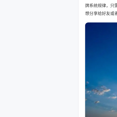
牌系统规律，只
想分享给好友或